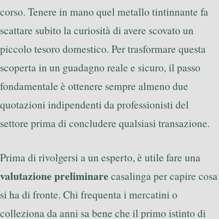
corso. Tenere in mano quel metallo tintinnante fa
scattare subito la curiosità di avere scovato un
piccolo tesoro domestico. Per trasformare questa
scoperta in un guadagno reale e sicuro, il passo
fondamentale è ottenere sempre almeno due
quotazioni indipendenti da professionisti del
settore prima di concludere qualsiasi transazione.
Prima di rivolgersi a un esperto, è utile fare una
valutazione preliminare
casalinga per capire cosa
si ha di fronte. Chi frequenta i mercatini o
colleziona da anni sa bene che il primo istinto di