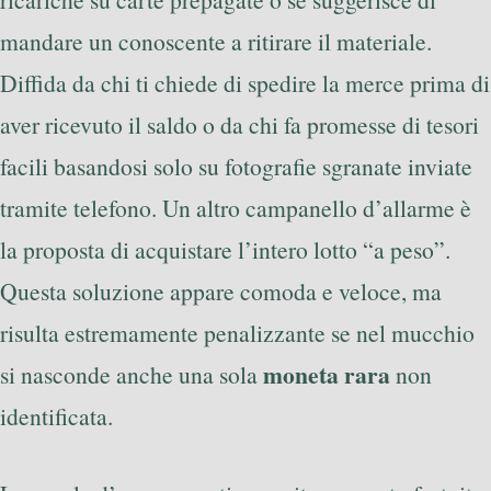
mandare un conoscente a ritirare il materiale.
Diffida da chi ti chiede di spedire la merce prima di
aver ricevuto il saldo o da chi fa promesse di tesori
facili basandosi solo su fotografie sgranate inviate
tramite telefono. Un altro campanello d’allarme è
la proposta di acquistare l’intero lotto “a peso”.
Questa soluzione appare comoda e veloce, ma
risulta estremamente penalizzante se nel mucchio
moneta rara
si nasconde anche una sola
non
identificata.