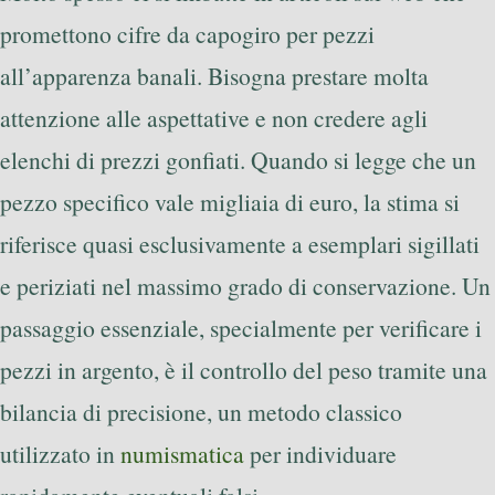
promettono cifre da capogiro per pezzi
all’apparenza banali. Bisogna prestare molta
attenzione alle aspettative e non credere agli
elenchi di prezzi gonfiati. Quando si legge che un
pezzo specifico vale migliaia di euro, la stima si
riferisce quasi esclusivamente a esemplari sigillati
e periziati nel massimo grado di conservazione. Un
passaggio essenziale, specialmente per verificare i
pezzi in argento, è il controllo del peso tramite una
bilancia di precisione, un metodo classico
utilizzato in
numismatica
per individuare