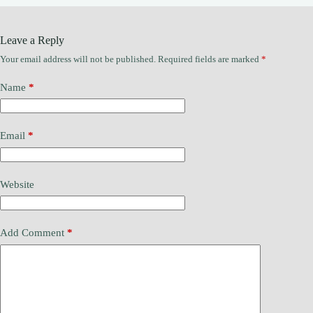
Leave a Reply
Your email address will not be published.
Required fields are marked
*
Name
*
Email
*
Website
Add Comment
*