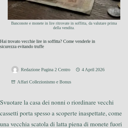
Banconote e monete in lire ritrovate in soffitta, da valutare prima
della vendita.
Hai trovato vecchie lire in soffitta? Come venderle in
sicurezza evitando truffe
Redazione Pagina 2 Centro
4 April 2026
Affari Collezionismo e Bonus
Svuotare la casa dei nonni o riordinare vecchi
cassetti porta spesso a scoperte inaspettate, come
una vecchia scatola di latta piena di monete fuori