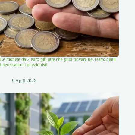
Le monete da 2 euro più rare che puoi trovare nel resto: quali
interessano i collezionisti
9 April 2026