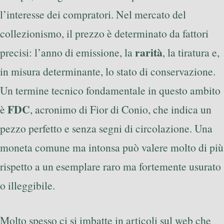
l’interesse dei compratori. Nel mercato del
collezionismo, il prezzo è determinato da fattori
rarità
precisi: l’anno di emissione, la
, la tiratura e,
in misura determinante, lo stato di conservazione.
Un termine tecnico fondamentale in questo ambito
FDC
è
, acronimo di Fior di Conio, che indica un
pezzo perfetto e senza segni di circolazione. Una
moneta comune ma intonsa può valere molto di più
rispetto a un esemplare raro ma fortemente usurato
o illeggibile.
Molto spesso ci si imbatte in articoli sul web che