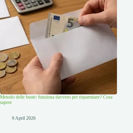
Metodo delle buste: funziona davvero per risparmiare? Cosa
sapere
9 April 2026