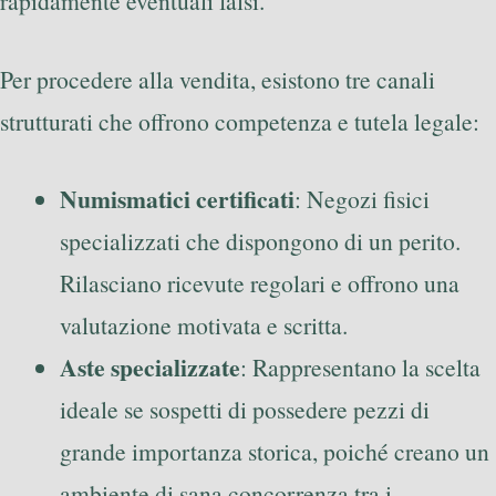
rapidamente eventuali falsi.
Per procedere alla vendita, esistono tre canali
strutturati che offrono competenza e tutela legale:
Numismatici certificati
: Negozi fisici
specializzati che dispongono di un perito.
Rilasciano ricevute regolari e offrono una
valutazione motivata e scritta.
Aste specializzate
: Rappresentano la scelta
ideale se sospetti di possedere pezzi di
grande importanza storica, poiché creano un
ambiente di sana concorrenza tra i