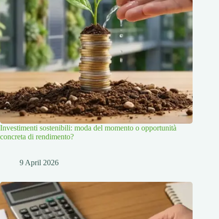
Investimenti sostenibili: moda del momento o opportunità
concreta di rendimento?
9 April 2026