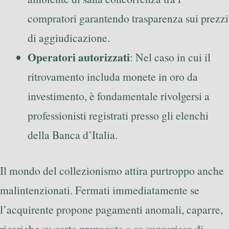
compratori garantendo trasparenza sui prezzi
di aggiudicazione.
Operatori autorizzati
: Nel caso in cui il
ritrovamento includa monete in oro da
investimento, è fondamentale rivolgersi a
professionisti registrati presso gli elenchi
della Banca d’Italia.
Il mondo del collezionismo attira purtroppo anche
malintenzionati. Fermati immediatamente se
l’acquirente propone pagamenti anomali, caparre,
ricariche su carte prepagate o se suggerisce di