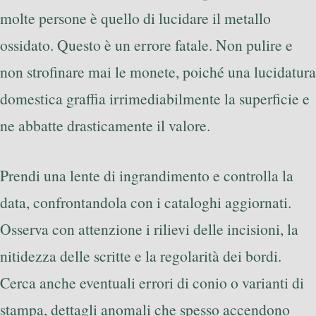
molte persone è quello di lucidare il metallo
ossidato. Questo è un errore fatale. Non pulire e
non strofinare mai le monete, poiché una lucidatura
domestica graffia irrimediabilmente la superficie e
ne abbatte drasticamente il valore.
Prendi una lente di ingrandimento e controlla la
data, confrontandola con i cataloghi aggiornati.
Osserva con attenzione i rilievi delle incisioni, la
nitidezza delle scritte e la regolarità dei bordi.
Cerca anche eventuali errori di conio o varianti di
stampa, dettagli anomali che spesso accendono