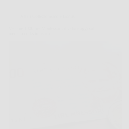
Affari Collezionismo e Bonus
Vecchie 1000 lire Montessori: il valore oggi sul
mercato collezionistico