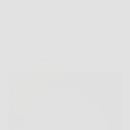
Redazione Pagina 2 Centro
7 April 2026
Affari Collezionismo e Bonus
5 lire 1954: il dettaglio che può far valere la moneta
anche oltre 700 euro