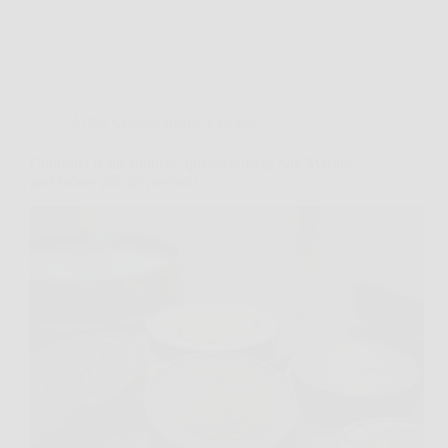
Affari Collezionismo e Bonus
Controlla le tue monete: questo euro di San Marino
può valere più del previsto