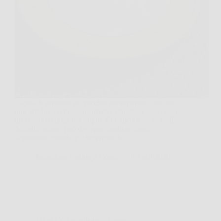
Capita di svuotare un vecchio portamonete, trovare
una 200 lire un po’ consumata e chiedersi se sia solo
un ricordo o qualcosa di più. Con alcune monete, il
dettaglio giusto può davvero cambiare tutto,
soprattutto quando c’è un errore di…
Redazione Pagina 2 Centro
9 April 2026
Affari Collezionismo e Bonus