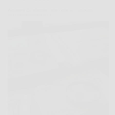
Banconote da collezione: come capire se il tuo pezzo
può valere migliaia di euro