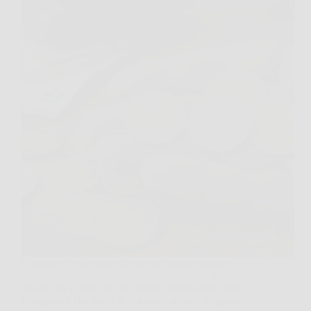
Ti capita di rovesciare il resto sul tavolo, magari
dopo un caffè o una spesa veloce, e vedere una
moneta da 2 euro con un disegno diverso dal solito.
È proprio lì che nasce la curiosità: alcune di queste