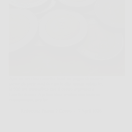
Apri un vecchio cassetto, trovi un pugno di monete
messe da parte anni fa e tra le dita spunta subito lei,
la 500 lire bimetallica con il centro argentato e
l’anello dorato. A prima vista sembra una moneta
comunissima, perché…
Redazione Pagina 2 Centro
7 April 2026