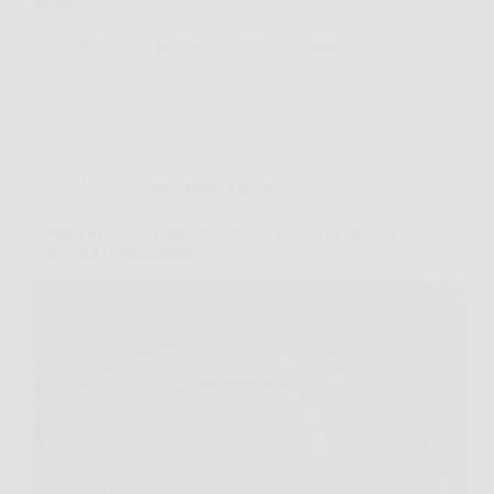
monete…
Redazione Pagina 2 Centro
9 April 2026
Affari Collezionismo e Bonus
200 lire con errore: il dettaglio che può farne salire il
valore tra i collezionisti