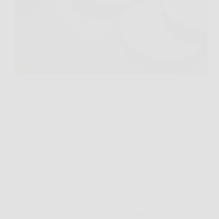
Apri il portamonete per cercare una moneta da usare
al distributore, ne vedi una con il profilo insolito e la
scritta San Marino, poi ti fermi un secondo. È
proprio in momenti così che nasce il dubbio giusto,
perché alcune…
Redazione Pagina 2 Centro
8 April 2026
Affari Collezionismo e Bonus
Controlla nei cassetti: alcune vecchie 5 lire del