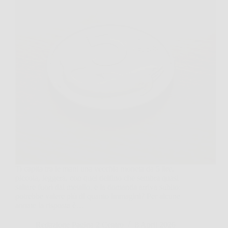
Ti capita tra le mani una vecchia moneta da 5 lire,
piccola, leggera, con quel delfino che sembra quasi
saltare fuori dal metallo, e la domanda arriva subito:
potrebbe valere più di quanto immagini? Per alcune
annate la risposta è…
Redazione Pagina 2 Centro
8 April 2026