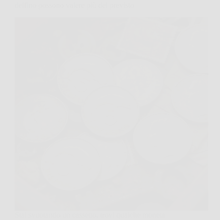
delfino possono valere più del previsto
Stai svuotando un cassetto, trovi qualche moneta