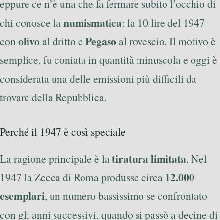
eppure ce n’è una che fa fermare subito l’occhio di
numismatica
chi conosce la
: la 10 lire del 1947
olivo
Pegaso
con
al dritto e
al rovescio. Il motivo è
semplice, fu coniata in quantità minuscola e oggi è
considerata una delle emissioni più difficili da
trovare della Repubblica.
Perché il 1947 è così speciale
tiratura limitata
La ragione principale è la
. Nel
12.000
1947 la Zecca di Roma produsse circa
esemplari
, un numero bassissimo se confrontato
con gli anni successivi, quando si passò a decine di