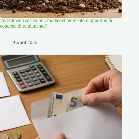
Investimenti sostenibili: moda del momento o opportunità
concreta di rendimento?
9 April 2026