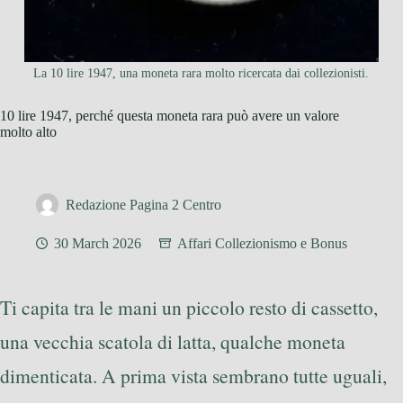
La 10 lire 1947, una moneta rara molto ricercata dai collezionisti.
10 lire 1947, perché questa moneta rara può avere un valore
molto alto
Redazione Pagina 2 Centro
30 March 2026
Affari Collezionismo e Bonus
Ti capita tra le mani un piccolo resto di cassetto,
una vecchia scatola di latta, qualche moneta
dimenticata. A prima vista sembrano tutte uguali,