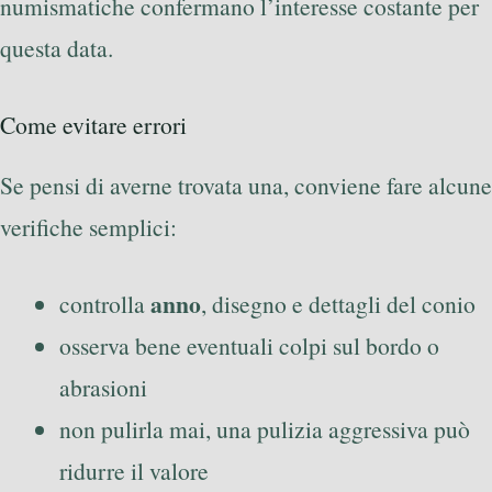
numismatiche confermano l’interesse costante per
questa data.
Come evitare errori
Se pensi di averne trovata una, conviene fare alcune
verifiche semplici:
anno
controlla
, disegno e dettagli del conio
osserva bene eventuali colpi sul bordo o
abrasioni
non pulirla mai, una pulizia aggressiva può
ridurre il valore