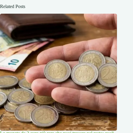
Related Posts