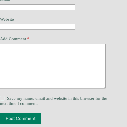
Website
Add Comment
*
Save my name, email and website in this browser for the
next time I comment.
Post Comment