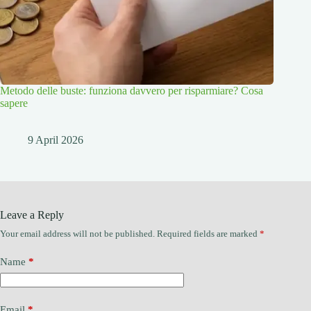
Metodo delle buste: funziona davvero per risparmiare? Cosa
sapere
9 April 2026
Leave a Reply
Your email address will not be published.
Required fields are marked
*
Name
*
Email
*