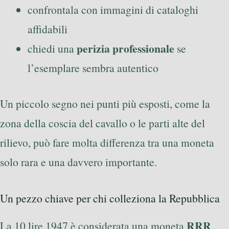
confrontala con immagini di cataloghi
affidabili
perizia professionale
chiedi una
se
l’esemplare sembra autentico
Un piccolo segno nei punti più esposti, come la
zona della coscia del cavallo o le parti alte del
rilievo, può fare molta differenza tra una moneta
solo rara e una davvero importante.
Un pezzo chiave per chi colleziona la Repubblica
RRR
La 10 lire 1947 è considerata una moneta
,