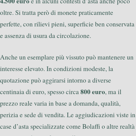
4.500 euro
e in alcuni contesti d’asta anche poco
oltre. Si tratta però di monete praticamente
perfette, con rilievi pieni, superficie ben conservata
e assenza di usura da circolazione.
Anche un esemplare più vissuto può mantenere un
interesse elevato. In condizioni modeste, la
quotazione può aggirarsi intorno a diverse
800 euro
centinaia di euro, spesso circa
, ma il
prezzo reale varia in base a domanda, qualità,
perizia e sede di vendita. Le aggiudicazioni viste in
case d’asta specializzate come Bolaffi o altre realtà