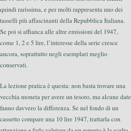
quindi rarissima, e per molti rappresenta uno dei
tasselli più affascinanti della Repubblica Italiana.
Se poi si affianca alle altre emissioni del 1947,
come 1, 2 e 5 lire, l’interesse della serie cresce
ancora, soprattutto negli esemplari meglio
conservati.
La lezione pratica è questa: non basta trovare una
vecchia moneta per avere un tesoro, ma alcune date
fanno davvero la differenza. Se nel fondo di un
cassetto compare una 10 lire 1947, trattarla con
attenzione e farla valutare da un esperto è la scelta