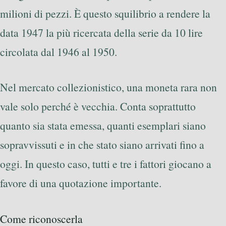
milioni di pezzi. È questo squilibrio a rendere la
data 1947 la più ricercata della serie da 10 lire
circolata dal 1946 al 1950.
Nel mercato collezionistico, una moneta rara non
vale solo perché è vecchia. Conta soprattutto
quanto sia stata emessa, quanti esemplari siano
sopravvissuti e in che stato siano arrivati fino a
oggi. In questo caso, tutti e tre i fattori giocano a
favore di una quotazione importante.
Come riconoscerla