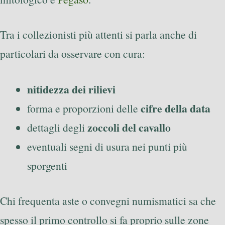
Tra i collezionisti più attenti si parla anche di
particolari da osservare con cura:
nitidezza dei rilievi
cifre della data
forma e proporzioni delle
zoccoli del cavallo
dettagli degli
eventuali segni di usura nei punti più
sporgenti
Chi frequenta aste o convegni numismatici sa che
spesso il primo controllo si fa proprio sulle zone