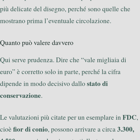
più delicate del disegno, perché sono quelle che
mostrano prima l’eventuale circolazione.
Quanto può valere davvero
Qui serve prudenza. Dire che “vale migliaia di
euro” è corretto solo in parte, perché la cifra
stato di
dipende in modo decisivo dallo
conservazione
.
FDC
Le valutazioni più citate per un esemplare in
,
fior di conio
3.300,
cioè
, possono arrivare a circa