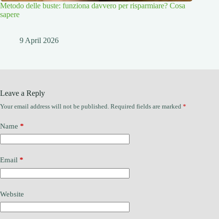
Metodo delle buste: funziona davvero per risparmiare? Cosa
sapere
9 April 2026
Leave a Reply
Your email address will not be published.
Required fields are marked
*
Name
*
Email
*
Website