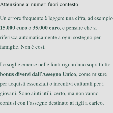
Attenzione ai numeri fuori contesto
Un errore frequente è leggere una cifra, ad esempio
15.000 euro
35.000 euro
o
, e pensare che si
riferisca automaticamente a ogni sostegno per
famiglie. Non è così.
Le soglie emerse nelle fonti riguardano soprattutto
bonus diversi dall’Assegno Unico
, come misure
per acquisti essenziali o incentivi culturali per i
giovani. Sono aiuti utili, certo, ma non vanno
confusi con l’assegno destinato ai figli a carico.