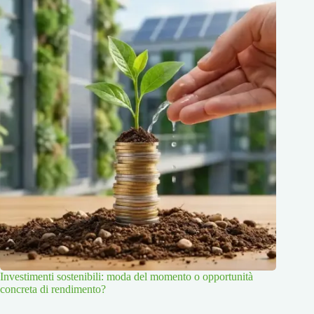
Investimenti sostenibili: moda del momento o opportunità
concreta di rendimento?