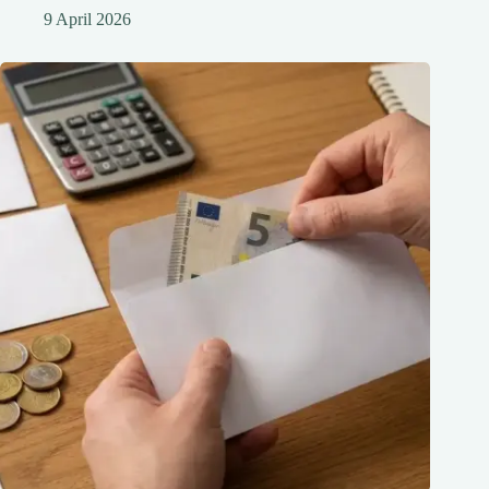
9 April 2026