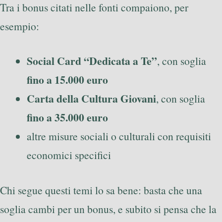
Tra i bonus citati nelle fonti compaiono, per
esempio:
Social Card “Dedicata a Te”
, con soglia
fino a 15.000 euro
Carta della Cultura Giovani
, con soglia
fino a 35.000 euro
altre misure sociali o culturali con requisiti
economici specifici
Chi segue questi temi lo sa bene: basta che una
soglia cambi per un bonus, e subito si pensa che la