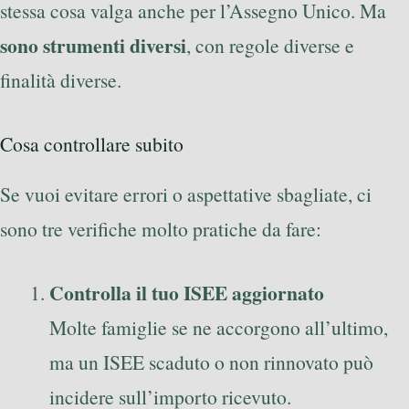
stessa cosa valga anche per l’Assegno Unico. Ma
sono strumenti diversi
, con regole diverse e
finalità diverse.
Cosa controllare subito
Se vuoi evitare errori o aspettative sbagliate, ci
sono tre verifiche molto pratiche da fare:
Controlla il tuo ISEE aggiornato
Molte famiglie se ne accorgono all’ultimo,
ma un ISEE scaduto o non rinnovato può
incidere sull’importo ricevuto.