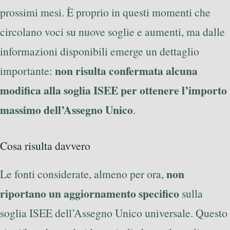
prossimi mesi. È proprio in questi momenti che
circolano voci su nuove soglie e aumenti, ma dalle
informazioni disponibili emerge un dettaglio
non risulta confermata alcuna
importante:
modifica alla soglia ISEE per ottenere l’importo
massimo dell’Assegno Unico
.
Cosa risulta davvero
non
Le fonti considerate, almeno per ora,
riportano un aggiornamento specifico
sulla
soglia ISEE dell’Assegno Unico universale. Questo