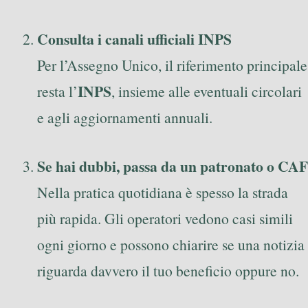
Consulta i canali ufficiali INPS
Per l’Assegno Unico, il riferimento principale
INPS
resta l’
, insieme alle eventuali circolari
e agli aggiornamenti annuali.
Se hai dubbi, passa da un patronato o CAF
Nella pratica quotidiana è spesso la strada
più rapida. Gli operatori vedono casi simili
ogni giorno e possono chiarire se una notizia
riguarda davvero il tuo beneficio oppure no.