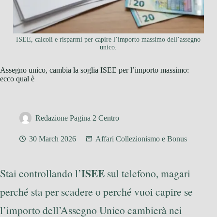
ISEE, calcoli e risparmi per capire l’importo massimo dell’assegno
unico.
Assegno unico, cambia la soglia ISEE per l’importo massimo:
ecco qual è
Redazione Pagina 2 Centro
30 March 2026
Affari Collezionismo e Bonus
ISEE
Stai controllando l’
sul telefono, magari
perché sta per scadere o perché vuoi capire se
l’importo dell’Assegno Unico cambierà nei