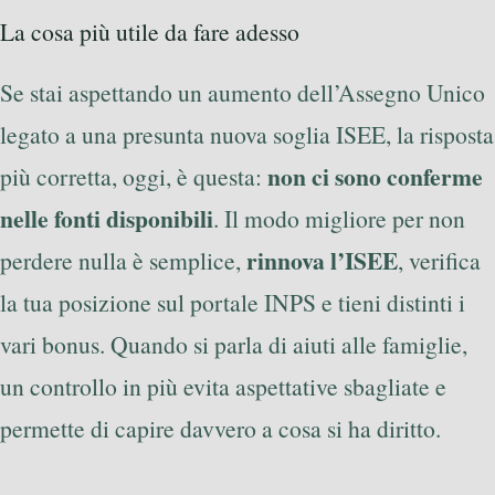
La cosa più utile da fare adesso
Se stai aspettando un aumento dell’Assegno Unico
legato a una presunta nuova soglia ISEE, la risposta
non ci sono conferme
più corretta, oggi, è questa:
nelle fonti disponibili
. Il modo migliore per non
rinnova l’ISEE
perdere nulla è semplice,
, verifica
la tua posizione sul portale INPS e tieni distinti i
vari bonus. Quando si parla di aiuti alle famiglie,
un controllo in più evita aspettative sbagliate e
permette di capire davvero a cosa si ha diritto.