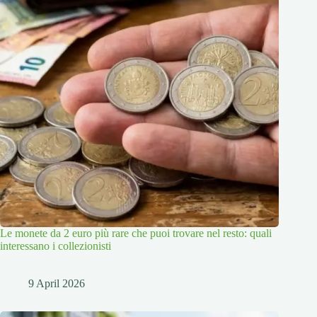
Le monete da 2 euro più rare che puoi trovare nel resto: quali
interessano i collezionisti
9 April 2026