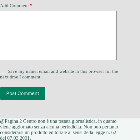
Add Comment
*
Save my name, email and website in this browser for the
next time I comment.
Post Comment
@Pagina 2 Centro non è una testata giornalistica, in quanto
viene aggiornato senza alcuna periodicità. Non può pertanto
considerarsi un prodotto editoriale ai sensi della legge n. 62
del 07.03.2001.