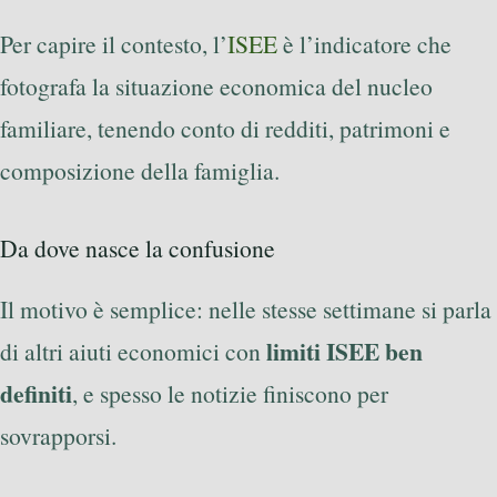
Per capire il contesto, l’
ISEE
è l’indicatore che
fotografa la situazione economica del nucleo
familiare, tenendo conto di redditi, patrimoni e
composizione della famiglia.
Da dove nasce la confusione
Il motivo è semplice: nelle stesse settimane si parla
limiti ISEE ben
di altri aiuti economici con
definiti
, e spesso le notizie finiscono per
sovrapporsi.