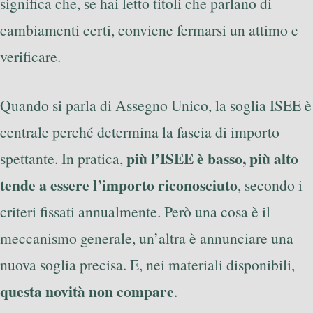
significa che, se hai letto titoli che parlano di
cambiamenti certi, conviene fermarsi un attimo e
verificare.
Quando si parla di Assegno Unico, la soglia ISEE è
centrale perché determina la fascia di importo
più l’ISEE è basso, più alto
spettante. In pratica,
tende a essere l’importo riconosciuto
, secondo i
criteri fissati annualmente. Però una cosa è il
meccanismo generale, un’altra è annunciare una
nuova soglia precisa. E, nei materiali disponibili,
questa novità non compare
.