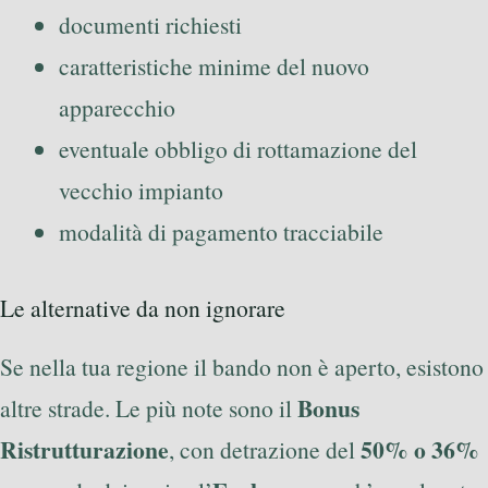
documenti richiesti
caratteristiche minime del nuovo
apparecchio
eventuale obbligo di rottamazione del
vecchio impianto
modalità di pagamento tracciabile
Le alternative da non ignorare
Se nella tua regione il bando non è aperto, esistono
Bonus
altre strade. Le più note sono il
Ristrutturazione
50% o 36%
, con detrazione del