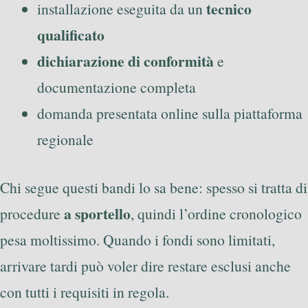
tecnico
installazione eseguita da un
qualificato
dichiarazione di conformità
e
documentazione completa
domanda presentata online sulla piattaforma
regionale
Chi segue questi bandi lo sa bene: spesso si tratta di
a sportello
procedure
, quindi l’ordine cronologico
pesa moltissimo. Quando i fondi sono limitati,
arrivare tardi può voler dire restare esclusi anche
con tutti i requisiti in regola.