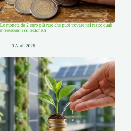
Le monete da 2 euro più rare che puoi trovare nel resto: quali
interessano i collezionisti
9 April 2026