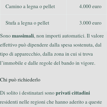
Camino a legna o pellet
4.000 euro
Stufa a legna o pellet
3.000 euro
massimali
Sono
, non importi automatici. Il valore
effettivo può dipendere dalla spesa sostenuta, dal
tipo di apparecchio, dalla zona in cui si trova
l’immobile e dalle regole del bando in vigore.
Chi può richiederlo
privati cittadini
Di solito i destinatari sono
residenti nelle regioni che hanno aderito a queste