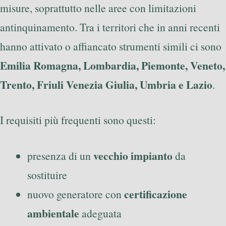
misure, soprattutto nelle aree con limitazioni
antinquinamento. Tra i territori che in anni recenti
hanno attivato o affiancato strumenti simili ci sono
Emilia Romagna, Lombardia, Piemonte, Veneto,
Trento, Friuli Venezia Giulia, Umbria e Lazio
.
I requisiti più frequenti sono questi:
vecchio impianto
presenza di un
da
sostituire
certificazione
nuovo generatore con
ambientale
adeguata