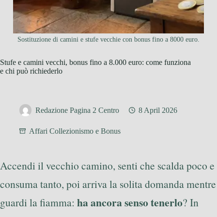
Sostituzione di camini e stufe vecchie con bonus fino a 8000 euro.
Stufe e camini vecchi, bonus fino a 8.000 euro: come funziona
e chi può richiederlo
Redazione Pagina 2 Centro
8 April 2026
Affari Collezionismo e Bonus
Accendi il vecchio camino, senti che scalda poco e
consuma tanto, poi arriva la solita domanda mentre
ha ancora senso tenerlo
guardi la fiamma:
? In