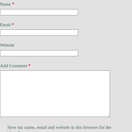
Name
*
Email
*
Website
Add Comment
*
Save my name, email and website in this browser for the