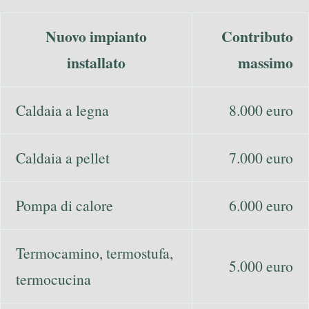
Nuovo impianto
Contributo
installato
massimo
Caldaia a legna
8.000 euro
Caldaia a pellet
7.000 euro
Pompa di calore
6.000 euro
Termocamino, termostufa,
5.000 euro
termocucina