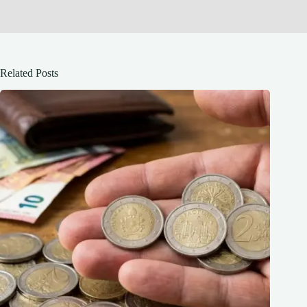
Related Posts