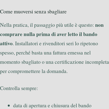
Come muoversi senza sbagliare
non
Nella pratica, il passaggio più utile è questo:
comprare nulla prima di aver letto il bando
attivo
. Installatori e rivenditori seri lo ripetono
spesso, perché basta una fattura emessa nel
momento sbagliato o una certificazione incompleta
per compromettere la domanda.
Controlla sempre:
data di apertura e chiusura del bando