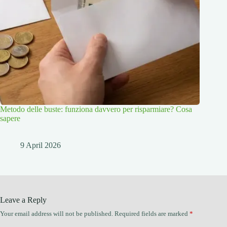
Metodo delle buste: funziona davvero per risparmiare? Cosa
sapere
9 April 2026
Leave a Reply
Your email address will not be published.
Required fields are marked
*