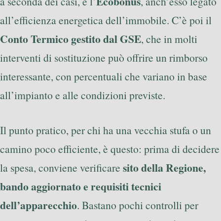
Ecobonus
a seconda dei casi, e l’
, anch’esso legato
all’efficienza energetica dell’immobile. C’è poi il
Conto Termico gestito dal GSE
, che in molti
interventi di sostituzione può offrire un rimborso
interessante, con percentuali che variano in base
all’impianto e alle condizioni previste.
Il punto pratico, per chi ha una vecchia stufa o un
camino poco efficiente, è questo: prima di decidere
sito della Regione,
la spesa, conviene verificare
bando aggiornato e requisiti tecnici
dell’apparecchio
. Bastano pochi controlli per