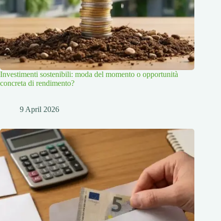
Investimenti sostenibili: moda del momento o opportunità
concreta di rendimento?
9 April 2026