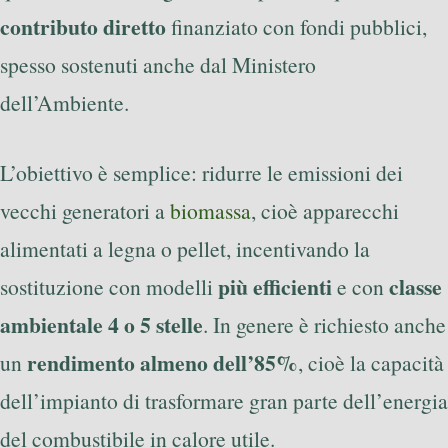
contributo diretto
finanziato con fondi pubblici,
spesso sostenuti anche dal Ministero
dell’Ambiente.
L’obiettivo è semplice: ridurre le emissioni dei
vecchi generatori a
biomassa
, cioè apparecchi
alimentati a legna o pellet, incentivando la
più efficienti
classe
sostituzione con modelli
e con
ambientale 4 o 5 stelle
. In genere è richiesto anche
rendimento almeno dell’85%
un
, cioè la capacità
dell’impianto di trasformare gran parte dell’energia
del combustibile in calore utile.