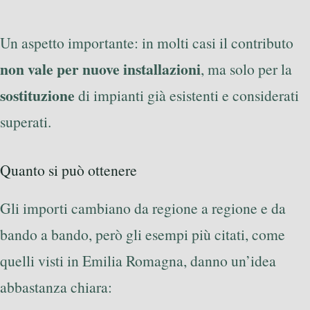
Un aspetto importante: in molti casi il contributo
non vale per nuove installazioni
, ma solo per la
sostituzione
di impianti già esistenti e considerati
superati.
Quanto si può ottenere
Gli importi cambiano da regione a regione e da
bando a bando, però gli esempi più citati, come
quelli visti in Emilia Romagna, danno un’idea
abbastanza chiara: