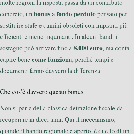
molte regioni la risposta passa da un contributo
bonus a fondo perduto
concreto, un
pensato per
sostituire stufe e camini obsoleti con impianti più
efficienti e meno inquinanti. In alcuni bandi il
8.000 euro
sostegno può arrivare fino a
, ma conta
come funziona
capire bene
, perché tempi e
documenti fanno davvero la differenza.
Che cos’è davvero questo bonus
Non si parla della classica detrazione fiscale da
recuperare in dieci anni. Qui il meccanismo,
quando il bando regionale è aperto, è quello di un