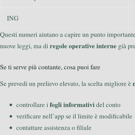
ING
Questi numeri aiutano a capire un punto importante: 
regole operative interne
nuove leggi, ma di
già pr
Se ti serve più contante, cosa puoi fare
Se prevedi un prelievo elevato, la scelta migliore è
fogli informativi
controllare i
del conto
verificare nell’app se il limite è modificabile
contattare assistenza o filiale