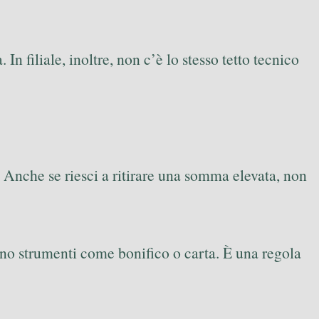
filiale, inoltre, non c’è lo stesso tetto tecnico
 Anche se riesci a ritirare una somma elevata, non
rvono strumenti come bonifico o carta. È una regola