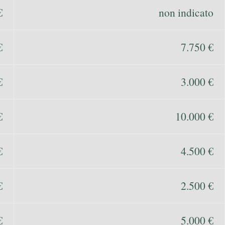
€
non indicato
€
7.750 €
€
3.000 €
€
10.000 €
€
4.500 €
€
2.500 €
€
5.000 €