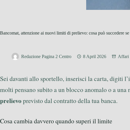
Bancomat, attenzione ai nuovi limiti di prelievo: cosa può succedere se 
Redazione Pagina 2 Centro
8 April 2026
Affari
Sei davanti allo sportello, inserisci la carta, digi
molti pensano subito a un blocco anomalo o a una nu
prelievo
previsto dal contratto della tua banca.
Cosa cambia davvero quando superi il limite