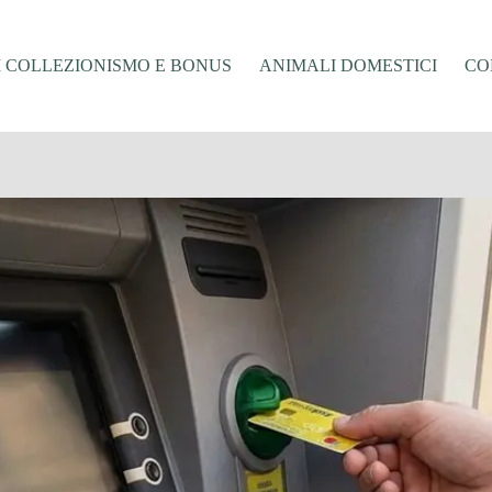
I COLLEZIONISMO E BONUS
ANIMALI DOMESTICI
CO