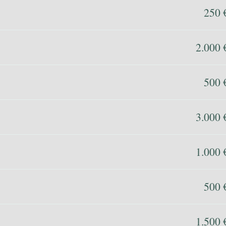
250 
2.000 
500 
3.000 
1.000 
500 
1.500 