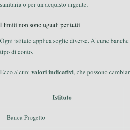
sanitaria o per un acquisto urgente.
I limiti non sono uguali per tutti
Ogni istituto applica soglie diverse. Alcune banche 
tipo di conto.
valori indicativi
Ecco alcuni
, che possono cambiar
Istituto
Banca Progetto