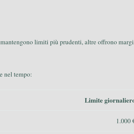
mantengono limiti più prudenti, altre offrono margin
e nel tempo:
Limite giornalier
1.000 