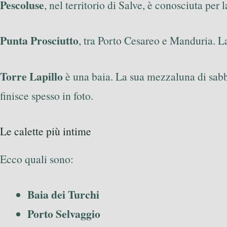
Pescoluse
, nel territorio di Salve, è conosciuta per
Punta Prosciutto
, tra Porto Cesareo e Manduria. La
Torre Lapillo
è una baia. La sua mezzaluna di sabb
finisce spesso in foto.
Le calette più intime
Ecco quali sono:
Baia dei Turchi
Porto Selvaggio