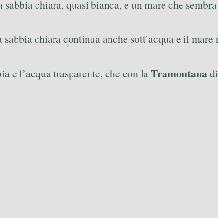
 la sabbia chiara, quasi bianca, e un mare che sembra
 sabbia chiara continua anche sott’acqua e il mare re
Tramontana
ia e l’acqua trasparente, che con la
di