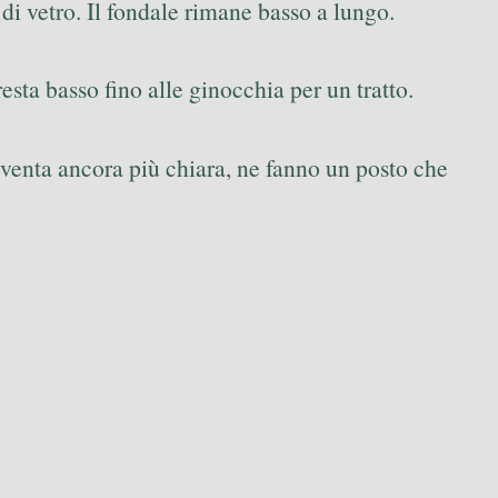
 di vetro. Il fondale rimane basso a lungo.
sta basso fino alle ginocchia per un tratto.
venta ancora più chiara, ne fanno un posto che