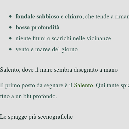
fondale sabbioso e chiaro
, che tende a riman
bassa profondità
niente fiumi o scarichi nelle vicinanze
vento e maree del giorno
Salento, dove il mare sembra disegnato a mano
Il primo posto da segnare è il
Salento
. Qui tante s
fino a un blu profondo.
Le spiagge più scenografiche