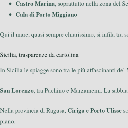
Castro Marina
, soprattutto nella zona del 
Cala di Porto Miggiano
Qui il mare, quasi sempre chiarissimo, si infila tr
Sicilia, trasparenze da cartolina
In Sicilia le spiagge sono tra le più affascinanti de
San Lorenzo
, tra Pachino e Marzamemi. La sabbia 
Ciriga
Porto Ulisse
Nella provincia di Ragusa,
e
so
piano.