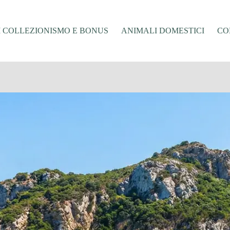
I COLLEZIONISMO E BONUS
ANIMALI DOMESTICI
CO