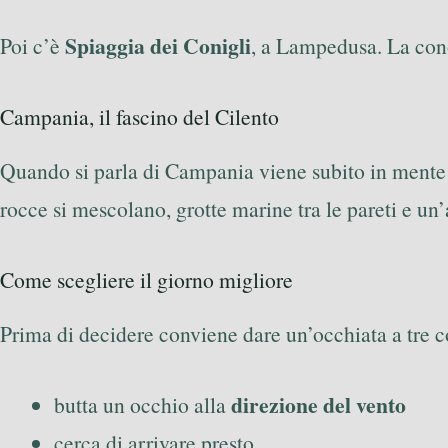
Spiaggia dei Conigli
Poi c’è
, a Lampedusa. La cono
Campania, il fascino del Cilento
Quando si parla di Campania viene subito in mente l
rocce si mescolano, grotte marine tra le pareti e un
Come scegliere il giorno migliore
Prima di decidere conviene dare un’occhiata a tre c
direzione del vento
butta un occhio alla
cerca di arrivare presto