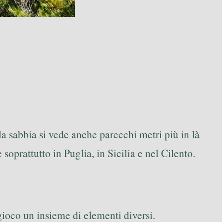
 la sabbia si vede anche parecchi metri più in là
soprattutto in Puglia, in Sicilia e nel Cilento.
 gioco un insieme di elementi diversi.