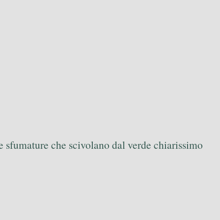
 e sfumature che scivolano dal verde chiarissimo