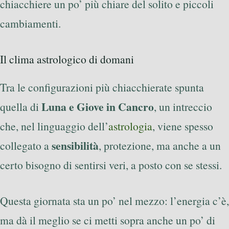
chiacchiere un po’ più chiare del solito e piccoli
cambiamenti.
Il clima astrologico di domani
Tra le configurazioni più chiacchierate spunta
Luna e Giove in Cancro
quella di
, un intreccio
che, nel linguaggio dell’
astrologia
, viene spesso
sensibilità
collegato a
, protezione, ma anche a un
certo bisogno di sentirsi veri, a posto con se stessi.
Questa giornata sta un po’ nel mezzo: l’energia c’è,
ma dà il meglio se ci metti sopra anche un po’ di