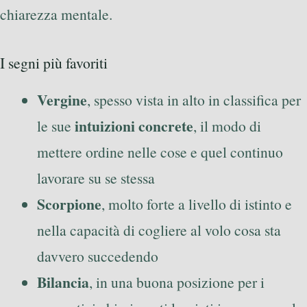
chiarezza mentale.
I segni più favoriti
Vergine
, spesso vista in alto in classifica per
intuizioni concrete
le sue
, il modo di
mettere ordine nelle cose e quel continuo
lavorare su se stessa
Scorpione
, molto forte a livello di istinto e
nella capacità di cogliere al volo cosa sta
davvero succedendo
Bilancia
, in una buona posizione per i