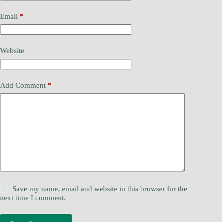
Email
*
Website
Add Comment
*
Save my name, email and website in this browser for the
next time I comment.