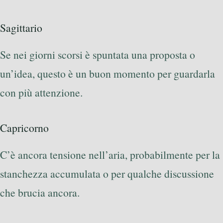
Sagittario
Se nei giorni scorsi è spuntata una proposta o
un’idea, questo è un buon momento per guardarla
con più attenzione.
Capricorno
C’è ancora tensione nell’aria, probabilmente per la
stanchezza accumulata o per qualche discussione
che brucia ancora.