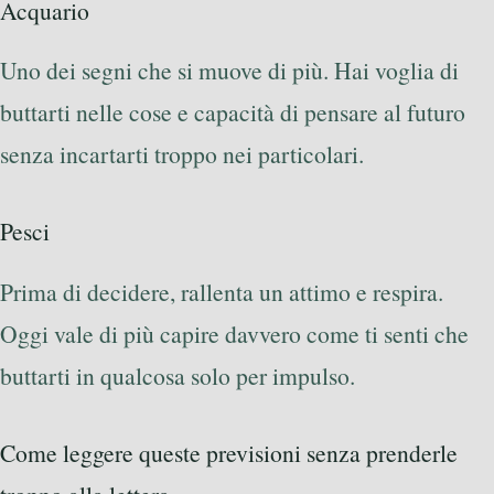
Acquario
Uno dei segni che si muove di più. Hai voglia di
buttarti nelle cose e capacità di pensare al futuro
senza incartarti troppo nei particolari.
Pesci
Prima di decidere, rallenta un attimo e respira.
Oggi vale di più capire davvero come ti senti che
buttarti in qualcosa solo per impulso.
Come leggere queste previsioni senza prenderle