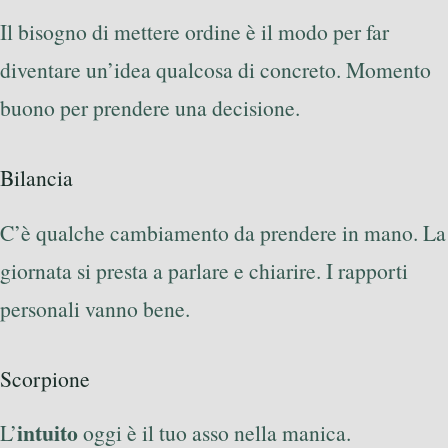
Il bisogno di mettere ordine è il modo per far
diventare un’idea qualcosa di concreto. Momento
buono per prendere una decisione.
Bilancia
C’è qualche cambiamento da prendere in mano. La
giornata si presta a parlare e chiarire. I rapporti
personali vanno bene.
Scorpione
intuito
L’
oggi è il tuo asso nella manica.