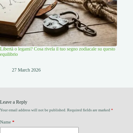
Libertà o legami? Cosa rivela il tuo segno zodiacale su questo
equilibrio
27 March 2026
Leave a Reply
Your email address will not be published.
Required fields are marked
*
Name
*