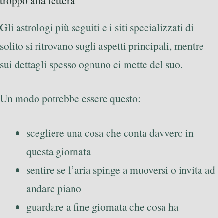
troppo alla lettera
Gli astrologi più seguiti e i siti specializzati di
solito si ritrovano sugli aspetti principali, mentre
sui dettagli spesso ognuno ci mette del suo.
Un modo potrebbe essere questo:
scegliere una cosa che conta davvero in
questa giornata
sentire se l’aria spinge a muoversi o invita ad
andare piano
guardare a fine giornata che cosa ha