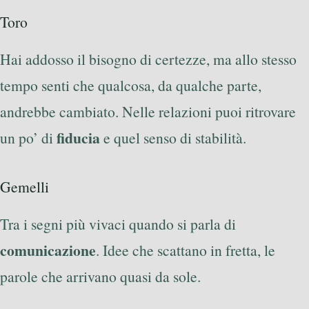
Toro
Hai addosso il bisogno di certezze, ma allo stesso
tempo senti che qualcosa, da qualche parte,
andrebbe cambiato. Nelle relazioni puoi ritrovare
fiducia
un po’ di
e quel senso di stabilità.
Gemelli
Tra i segni più vivaci quando si parla di
comunicazione
. Idee che scattano in fretta, le
parole che arrivano quasi da sole.