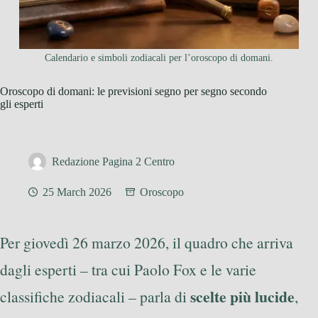
Calendario e simboli zodiacali per l’oroscopo di domani.
Oroscopo di domani: le previsioni segno per segno secondo
gli esperti
Redazione Pagina 2 Centro
25 March 2026
Oroscopo
Per giovedì 26 marzo 2026, il quadro che arriva
dagli esperti – tra cui Paolo Fox e le varie
scelte più lucide
classifiche zodiacali – parla di
,