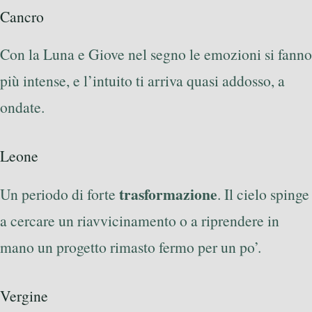
Cancro
Con la Luna e Giove nel segno le emozioni si fanno
più intense, e l’intuito ti arriva quasi addosso, a
ondate.
Leone
trasformazione
Un periodo di forte
. Il cielo spinge
a cercare un riavvicinamento o a riprendere in
mano un progetto rimasto fermo per un po’.
Vergine