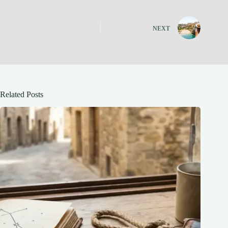
NEXT
Related Posts