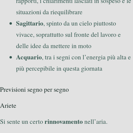
rapporti, i chiarimenti lasciati in sospeso e le
situazioni da riequilibrare
Sagittario
, spinto da un cielo piuttosto
vivace, soprattutto sul fronte del lavoro e
delle idee da mettere in moto
Acquario
, tra i segni con l’energia più alta e
più percepibile in questa giornata
Previsioni segno per segno
Ariete
rinnovamento
Si sente un certo
nell’aria.