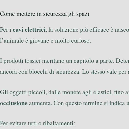
Come mettere in sicurezza gli spazi
cavi elettrici
Per i
, la soluzione più efficace è nasc
l’animale è giovane e molto curioso.
I prodotti tossici meritano un capitolo a parte. Dete
ancora con blocchi di sicurezza. Lo stesso vale per 
Gli oggetti piccoli, dalle monete agli elastici, fino 
occlusione
aumenta. Con questo termine si indica un
Per evitare urti o ribaltamenti: