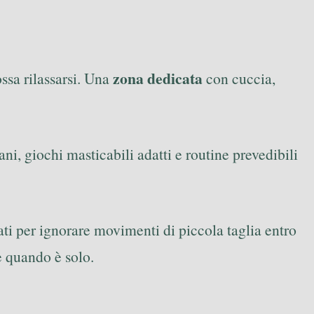
zona dedicata
ssa rilassarsi. Una
con cuccia,
ani, giochi masticabili adatti e routine prevedibili
ati per ignorare movimenti di piccola taglia entro
 quando è solo.