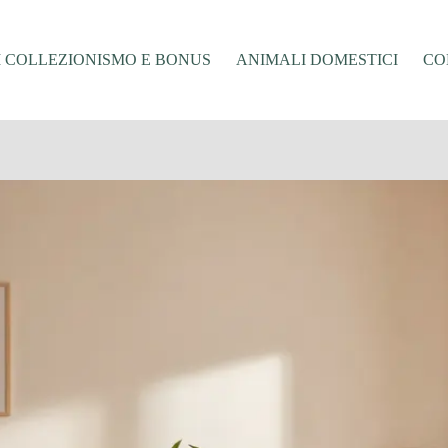
I COLLEZIONISMO E BONUS
ANIMALI DOMESTICI
CO