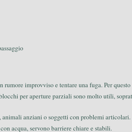
 passaggio
 rumore improvviso e tentare una fuga. Per questo
 blocchi per aperture parziali sono molto utili, sopratt
animali anziani o soggetti con problemi articolari. 
 con acqua, servono barriere chiare e stabili.