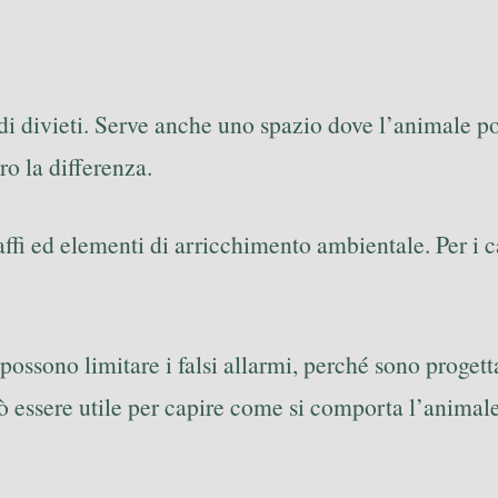
i divieti. Serve anche uno spazio dove l’animale po
ro la differenza.
raffi ed elementi di arricchimento ambientale. Per i c
possono limitare i falsi allarmi, perché sono progett
essere utile per capire come si comporta l’animale