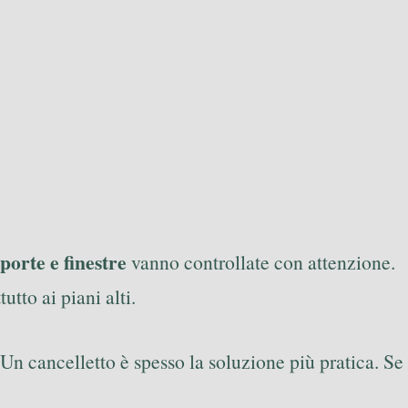
porte e finestre
vanno controllate con attenzione.
utto ai piani alti.
Un cancelletto è spesso la soluzione più pratica. Se