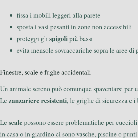
fissa i mobili leggeri alla parete
sposta i vasi pesanti in zone non accessibili
spigoli
proteggi gli
più bassi
evita mensole sovraccariche sopra le aree di
Finestre, scale e fughe accidentali
Un animale sereno può comunque spaventarsi per un
zanzariere resistenti
Le
, le griglie di sicurezza e i
scale
Le
possono essere problematiche per cuccioli, 
in casa o in giardino ci sono vasche, piscine o punti