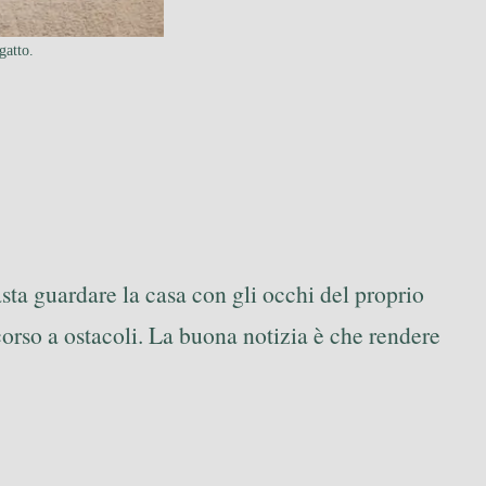
gatto.
Basta guardare la casa con gli occhi del proprio
orso a ostacoli. La buona notizia è che rendere