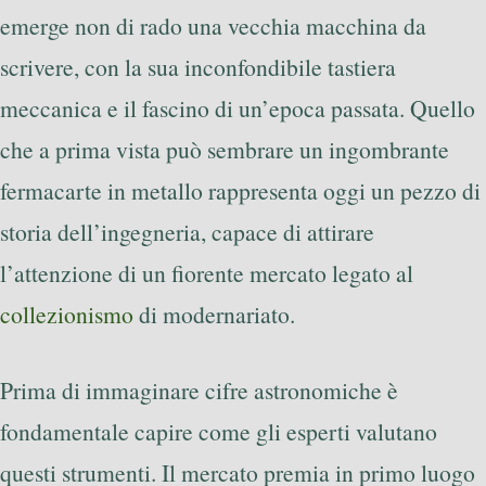
emerge non di rado una vecchia macchina da
scrivere, con la sua inconfondibile tastiera
meccanica e il fascino di un’epoca passata. Quello
che a prima vista può sembrare un ingombrante
fermacarte in metallo rappresenta oggi un pezzo di
storia dell’ingegneria, capace di attirare
l’attenzione di un fiorente mercato legato al
collezionismo
di modernariato.
Prima di immaginare cifre astronomiche è
fondamentale capire come gli esperti valutano
questi strumenti. Il mercato premia in primo luogo