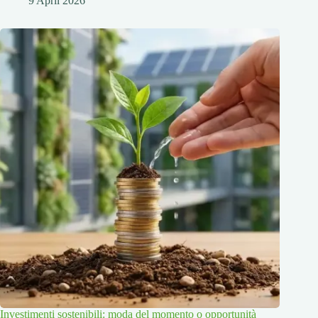
9 April 2026
Investimenti sostenibili: moda del momento o opportunità