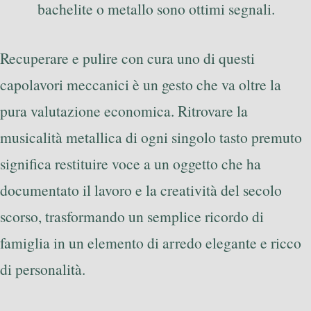
bachelite o metallo sono ottimi segnali.
Recuperare e pulire con cura uno di questi
capolavori meccanici è un gesto che va oltre la
pura valutazione economica. Ritrovare la
musicalità metallica di ogni singolo tasto premuto
significa restituire voce a un oggetto che ha
documentato il lavoro e la creatività del secolo
scorso, trasformando un semplice ricordo di
famiglia in un elemento di arredo elegante e ricco
di personalità.