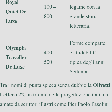
Royal
100 –
legame con la
Quiet De
800
grande storia
Luxe
letteraria.
Forme compatte
Olympia
400 –
e affidabilità
Traveller
500
tipica degli anni
De Luxe
Settanta.
Olivetti
Tra i nomi di punta spicca senza dubbio la
Lettera 22
, un trionfo della progettazione italiana
amato da scrittori illustri come Pier Paolo Pasolini