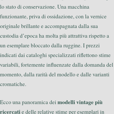
lo stato di conservazione. Una macchina
funzionante, priva di ossidazione, con la vernice
originale brillante e accompagnata dalla sua
custodia d’epoca ha molta più attrattiva rispetto a
un esemplare bloccato dalla ruggine. I prezzi
indicati dai cataloghi specializzati riflettono stime
variabili, fortemente influenzate dalla domanda del
momento, dalla rarità del modello e dalle varianti
cromatiche.
modelli vintage più
Ecco una panoramica dei
ricercati
e delle relative stime per esemplari in