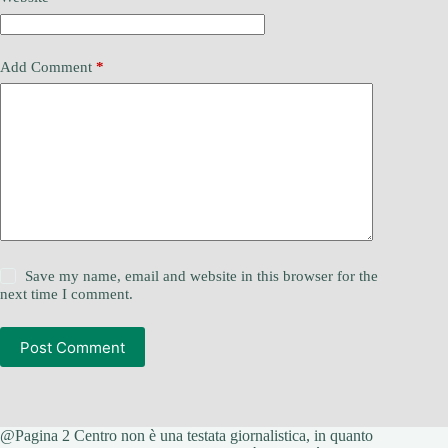
Add Comment
*
Save my name, email and website in this browser for the
next time I comment.
Post Comment
@Pagina 2 Centro non è una testata giornalistica, in quanto