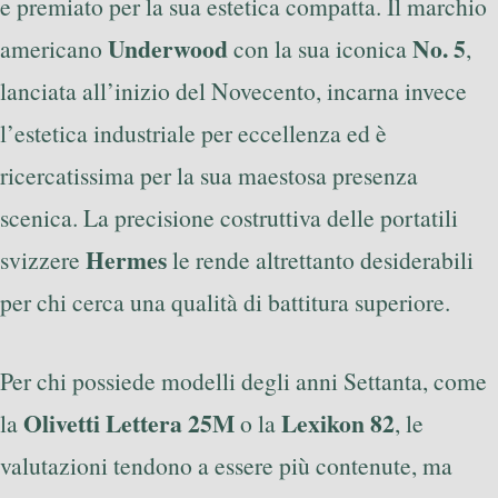
e premiato per la sua estetica compatta. Il marchio
Underwood
No. 5
americano
con la sua iconica
,
lanciata all’inizio del Novecento, incarna invece
l’estetica industriale per eccellenza ed è
ricercatissima per la sua maestosa presenza
scenica. La precisione costruttiva delle portatili
Hermes
svizzere
le rende altrettanto desiderabili
per chi cerca una qualità di battitura superiore.
Per chi possiede modelli degli anni Settanta, come
Olivetti Lettera 25M
Lexikon 82
la
o la
, le
valutazioni tendono a essere più contenute, ma