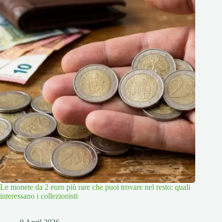
Le monete da 2 euro più rare che puoi trovare nel resto: quali
interessano i collezionisti