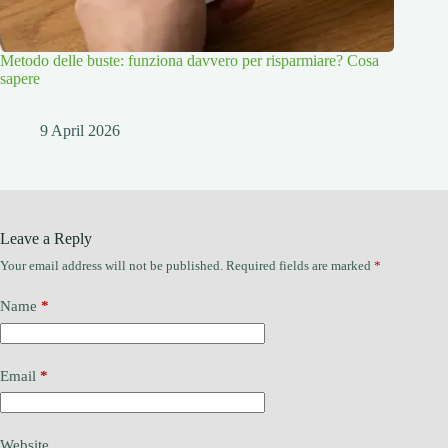
Metodo delle buste: funziona davvero per risparmiare? Cosa
sapere
9 April 2026
Leave a Reply
Your email address will not be published.
Required fields are marked
*
Name
*
Email
*
Website