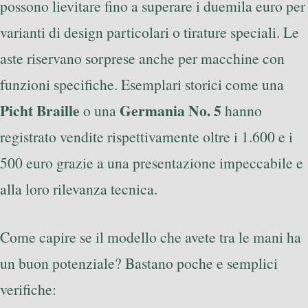
possono lievitare fino a superare i duemila euro per
varianti di design particolari o tirature speciali. Le
aste riservano sorprese anche per macchine con
funzioni specifiche. Esemplari storici come una
Picht Braille
Germania No. 5
o una
hanno
registrato vendite rispettivamente oltre i 1.600 e i
500 euro grazie a una presentazione impeccabile e
alla loro rilevanza tecnica.
Come capire se il modello che avete tra le mani ha
un buon potenziale? Bastano poche e semplici
verifiche: