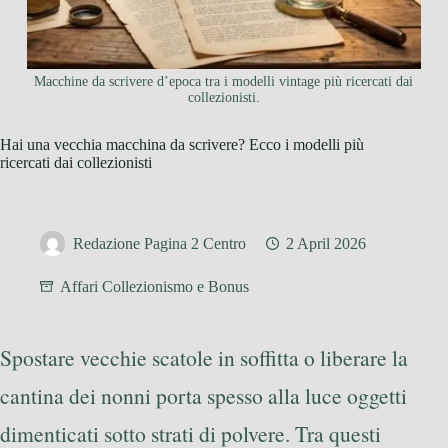
Macchine da scrivere d’epoca tra i modelli vintage più ricercati dai
collezionisti.
Hai una vecchia macchina da scrivere? Ecco i modelli più
ricercati dai collezionisti
Redazione Pagina 2 Centro
2 April 2026
Affari Collezionismo e Bonus
Spostare vecchie scatole in soffitta o liberare la
cantina dei nonni porta spesso alla luce oggetti
dimenticati sotto strati di polvere. Tra questi