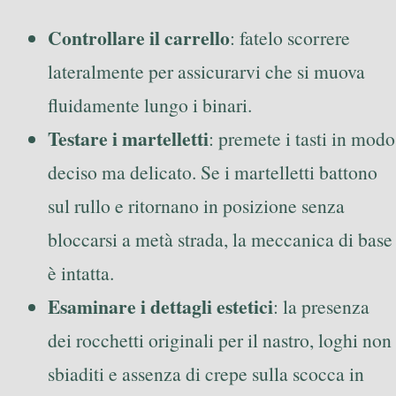
Controllare il carrello
: fatelo scorrere
lateralmente per assicurarvi che si muova
fluidamente lungo i binari.
Testare i martelletti
: premete i tasti in modo
deciso ma delicato. Se i martelletti battono
sul rullo e ritornano in posizione senza
bloccarsi a metà strada, la meccanica di base
è intatta.
Esaminare i dettagli estetici
: la presenza
dei rocchetti originali per il nastro, loghi non
sbiaditi e assenza di crepe sulla scocca in