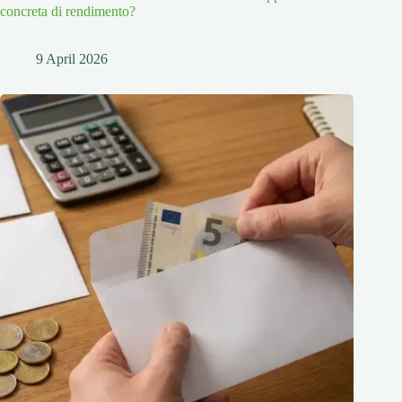
concreta di rendimento?
9 April 2026