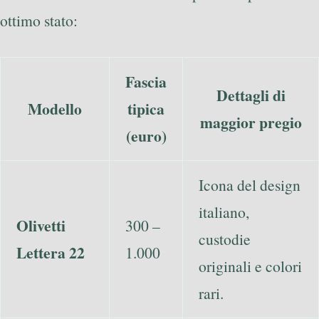
ottimo stato:
Fascia
Dettagli di
Modello
tipica
maggior pregio
(euro)
Icona del design
italiano,
Olivetti
300 –
custodie
Lettera 22
1.000
originali e colori
rari.