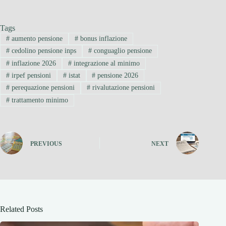
Tags
#
aumento pensione
#
bonus inflazione
#
cedolino pensione inps
#
conguaglio pensione
#
inflazione 2026
#
integrazione al minimo
#
irpef pensioni
#
istat
#
pensione 2026
#
perequazione pensioni
#
rivalutazione pensioni
#
trattamento minimo
PREVIOUS
NEXT
Related Posts