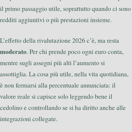
il primo passaggio utile, soprattutto quando ci sono
redditi aggiuntivi o più prestazioni insieme.
L’effetto della rivalutazione 2026 c’è, ma resta
moderato
. Per chi prende poco ogni euro conta,
mentre sugli assegni più alti l’aumento si
assottiglia. La cosa più utile, nella vita quotidiana,
è non fermarsi alla percentuale annunciata: il
valore reale si capisce solo leggendo bene il
cedolino e controllando se si ha diritto anche alle
integrazioni collegate.