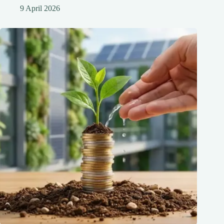
9 April 2026