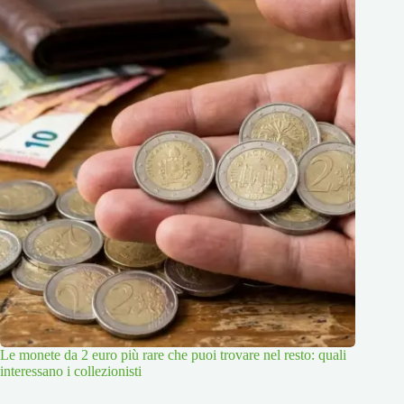
Le monete da 2 euro più rare che puoi trovare nel resto: quali
interessano i collezionisti