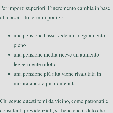
Per importi superiori, l’incremento cambia in base
alla fascia. In termini pratici:
una pensione bassa vede un adeguamento
pieno
una pensione media riceve un aumento
leggermente ridotto
una pensione più alta viene rivalutata in
misura ancora più contenuta
Chi segue questi temi da vicino, come patronati e
consulenti previdenziali, sa bene che il dato che