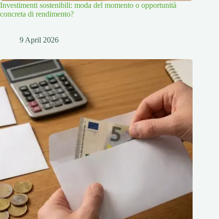
Investimenti sostenibili: moda del momento o opportunità
concreta di rendimento?
9 April 2026