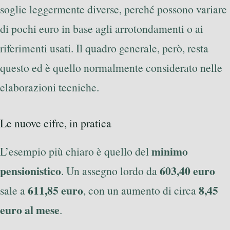
soglie leggermente diverse, perché possono variare
di pochi euro in base agli arrotondamenti o ai
riferimenti usati. Il quadro generale, però, resta
questo ed è quello normalmente considerato nelle
elaborazioni tecniche.
Le nuove cifre, in pratica
minimo
L’esempio più chiaro è quello del
pensionistico
603,40 euro
. Un assegno lordo da
611,85 euro
8,45
sale a
, con un aumento di circa
euro al mese
.