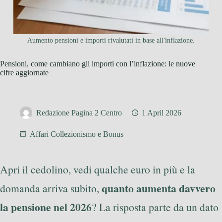
Aumento pensioni e importi rivalutati in base all'inflazione.
Pensioni, come cambiano gli importi con l’inflazione: le nuove
cifre aggiornate
Redazione Pagina 2 Centro
1 April 2026
Affari Collezionismo e Bonus
Apri il cedolino, vedi qualche euro in più e la
quanto aumenta davvero
domanda arriva subito,
la pensione nel 2026
? La risposta parte da un dato