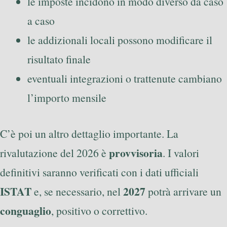
le imposte incidono in modo diverso da caso
a caso
le addizionali locali possono modificare il
risultato finale
eventuali integrazioni o trattenute cambiano
l’importo mensile
C’è poi un altro dettaglio importante. La
provvisoria
rivalutazione del 2026 è
. I valori
definitivi saranno verificati con i dati ufficiali
ISTAT
2027
e, se necessario, nel
potrà arrivare un
conguaglio
, positivo o correttivo.