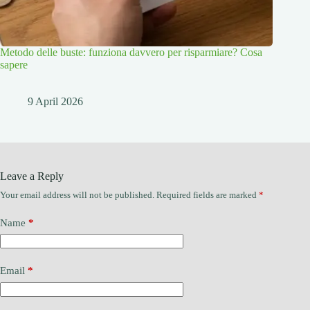
Metodo delle buste: funziona davvero per risparmiare? Cosa
sapere
9 April 2026
Leave a Reply
Your email address will not be published.
Required fields are marked
*
Name
*
Email
*