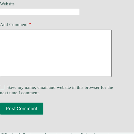
Website
Add Comment
*
Save my name, email and website in this browser for the
next time I comment.
Post Comment