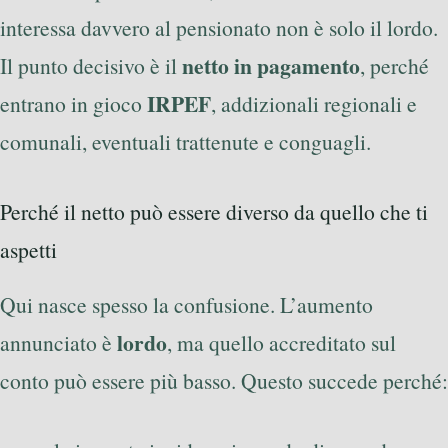
interessa davvero al pensionato non è solo il lordo.
netto in pagamento
Il punto decisivo è il
, perché
IRPEF
entrano in gioco
, addizionali regionali e
comunali, eventuali trattenute e conguagli.
Perché il netto può essere diverso da quello che ti
aspetti
Qui nasce spesso la confusione. L’aumento
lordo
annunciato è
, ma quello accreditato sul
conto può essere più basso. Questo succede perché: