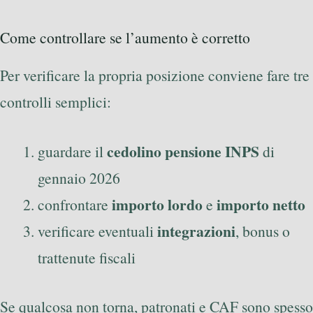
Come controllare se l’aumento è corretto
Per verificare la propria posizione conviene fare tre
controlli semplici:
cedolino pensione INPS
guardare il
di
gennaio 2026
importo lordo
importo netto
confrontare
e
integrazioni
verificare eventuali
, bonus o
trattenute fiscali
Se qualcosa non torna, patronati e CAF sono spesso