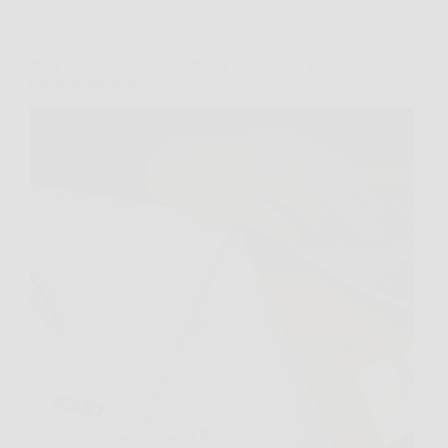
Affari Collezionismo e Bonus
ISEE, cambiano i parametri per i bonus: chi può
essere penalizzato