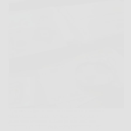
Apri un vecchio cassetto, trovi una busta ingiallita e
dentro spuntano alcune lire conservate da anni. A
prima vista sembrano solo un ricordo, però certe
banconote da collezione possono raggiungere cifre