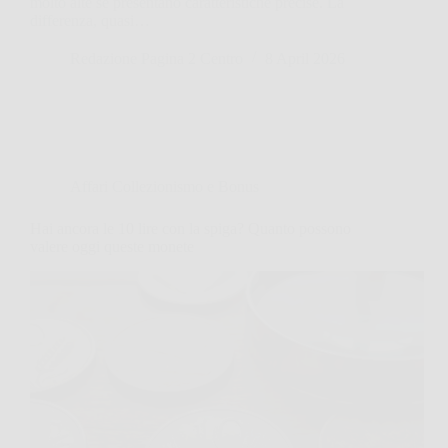
molto alte se presentano caratteristiche precise. La
differenza, quasi…
Redazione Pagina 2 Centro
8 April 2026
Affari Collezionismo e Bonus
Hai ancora le 10 lire con la spiga? Quanto possono
valere oggi queste monete