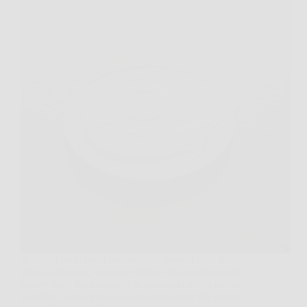
Ti capita tra le mani una vecchia moneta da 5 lire,
piccola, leggera, con quel delfino che sembra quasi
saltare fuori dal metallo, e la domanda arriva subito:
potrebbe valere più di quanto immagini? Per alcune