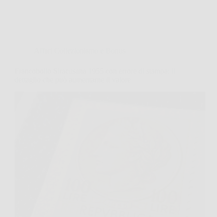
Affari Collezionismo e Bonus
Francobollo Siracusana 1955 con errore di stampa: il
dettaglio che può aumentarne il valore