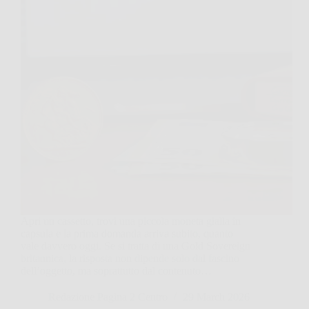
Apri un cassetto, trovi una piccola moneta gialla in
capsula e la prima domanda arriva subito, quanto
vale davvero oggi. Se si tratta di una Gold Sovereign
britannica, la risposta non dipende solo dal fascino
dell’oggetto, ma soprattutto dal contenuto…
Redazione Pagina 2 Centro
29 March 2026