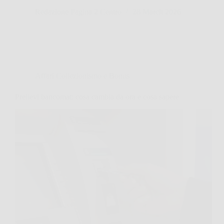
Redazione Pagina 2 Centro
28 March 2026
Affari Collezionismo e Bonus
Prelievi bancomat: cosa cambia da ora e cosa sapere