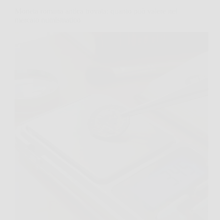
Moneta romana antica trovata: quanto può valere nel
mercato numismatico