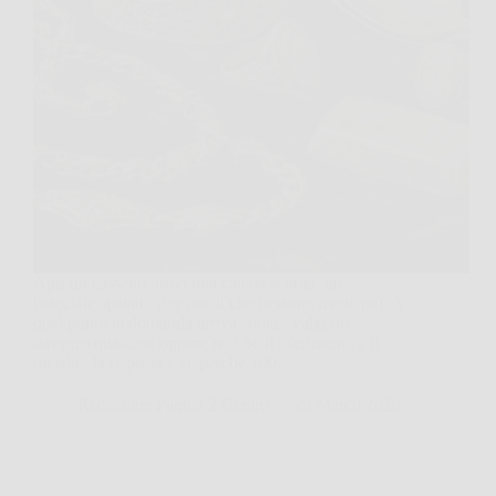
Apri un cassetto, trovi una catena scurita, un
bracciale spaiato, due anelli che nessuno mette più. A
quel punto la domanda arriva subito: valgono
davvero qualcosa oppure no? Se il riferimento è il
metallo, la risposta è sì, perché 100…
Redazione Pagina 2 Centro
29 March 2026