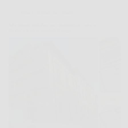
Affari Collezionismo e Bonus
Rifacimento della facciata condominiale: come si
dividono le spese secondo la legge