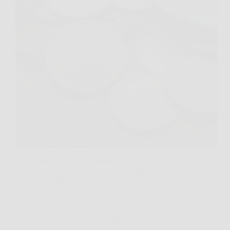
Apri un vecchio cassetto, trovi una bustina
trasparente con alcune monete lucide e ti chiedi
subito se siano solo un ricordo di famiglia oppure
qualcosa di più interessante. Con le 500 lire
d’argento succede spesso, perché alcune emissioni
della Repubblica…
Redazione Pagina 2 Centro
28 March 2026