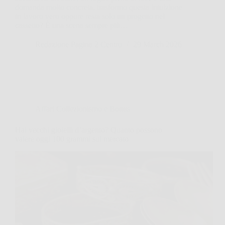
domanda molto concreta, trasformo questa intuizione
in lavoro vero oppure resta solo un progetto nel
cassetto? È una scena sempre più…
Redazione Pagina 2 Centro
29 March 2026
Affari Collezionismo e Bonus
Hai vecchi gioielli d’argento? Quanto possono
valere oggi 100 grammi sul mercato