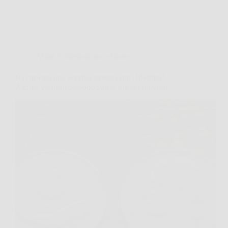
Affari Collezionismo e Bonus
Hai trovato una vecchia moneta con il delfino?
Alcune versioni possono valere più del previsto